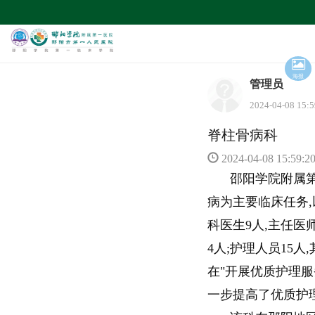
海报
管理员
2024-04-08 1
脊柱骨病科
2024-04-08 15:59:2
邵阳学院附属
病为主要临床任务,
科医生9人,主任医师
4人;护理人员15人
在"开展优质护理服
一步提高了优质护