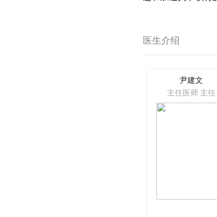
医生介绍
尹建文
主任医师 主任