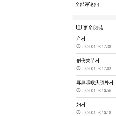
全部评论(0)
更多阅读
产科
2024-04-08 17:38
创伤关节科
2024-04-08 17:02
耳鼻咽喉头颈外科
2024-04-08 16:56
妇科
2024-04-08 16:18