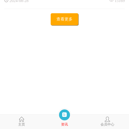
2024-08-28
15169
查看更多
主页
资讯
会员中心