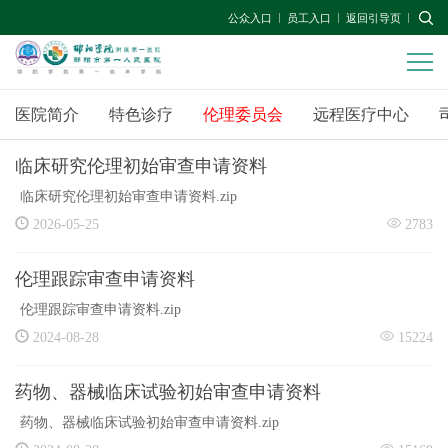
公众入口
员工入口
返回引导页
医院简介
特色诊疗
伦理委员会
远程医疗中心
临床研究伦理初始审查申请资料
临床研究伦理初始审查申请资料.zip
2026-05-25
2783
伦理跟踪审查申请资料
伦理跟踪审查申请资料.zip
2024-08-28
15224
药物、器械临床试验初始审查申请资料
药物、器械临床试验初始审查申请资料.zip