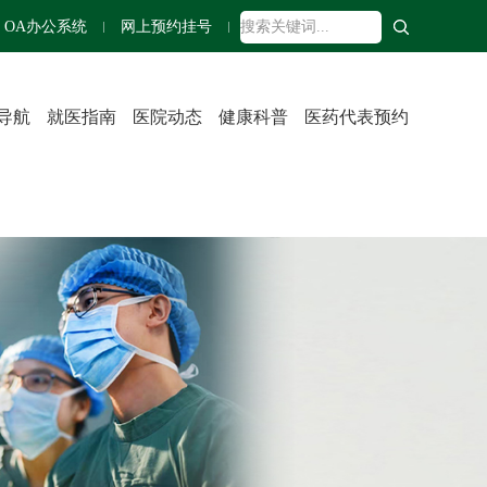
OA办公系统
网上预约挂号
导航
就医指南
医院动态
健康科普
医药代表预约