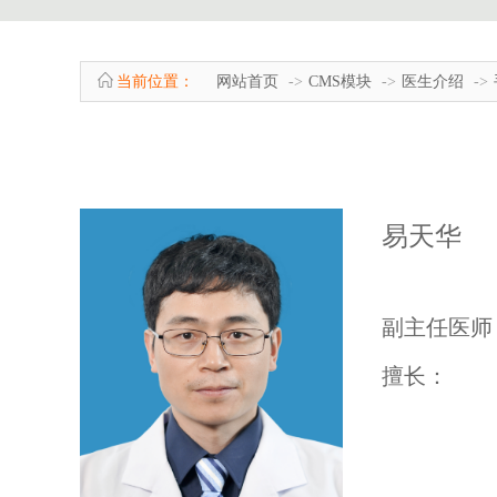
当前位置：
网站首页
CMS模块
医生介绍
易天华
副主任医师
擅长：