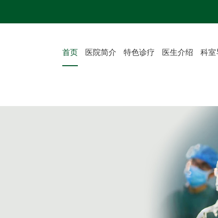
首页
医院简介
特色诊疗
医生介绍
科室