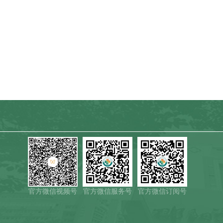
官方微信视频号
官方微信服务号
官方微信订阅号