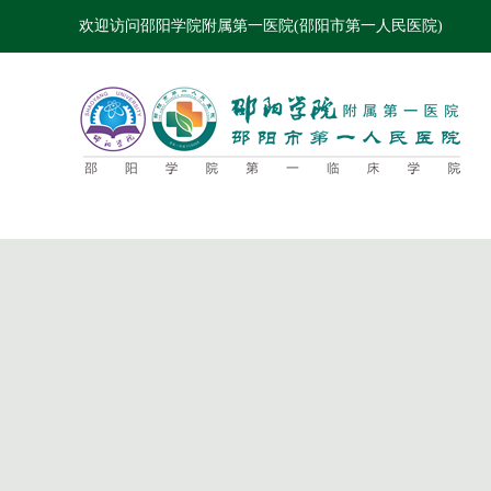
欢迎访问邵阳学院附属第一医院(邵阳市第一人民医院)