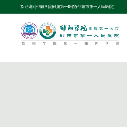
欢迎访问邵阳学院附属第一医院(邵阳市第一人民医院)