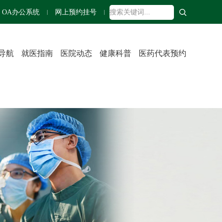
OA办公系统
网上预约挂号
导航
就医指南
医院动态
健康科普
医药代表预约