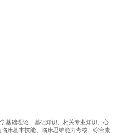
学基础理论、基础知识
、
相关专业知识、心
为临床基本技能、临床思维能力考核、综合素