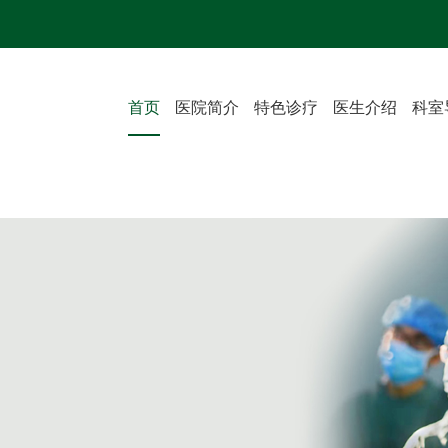
首页
医院简介
特色诊疗
医生介绍
科室