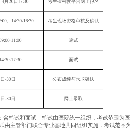
-4月26日17:30
考生省科教平台网上报名
:00、14:30-16:30
考生现场资格审核及确认
:00-11:00
笔试
:30-17:30
面试
9日-30日
公布成绩与录取确认
9日-30日
网上录取
：
含笔试和面试。笔试由医院统一组织，考试范围为医
试由主管部门联合专业基地共同组织实施，考试范围