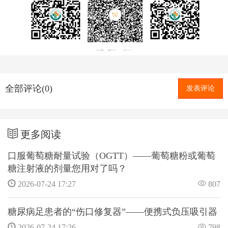
全部评论(0)
发表评论
更多阅读
口服葡萄糖耐量试验（OGTT）——葡萄糖粉或葡萄
糖注射液的剂量您用对了吗？
2026-07-24 17:27
807
糖尿病足患者的“伤口修复器”——便携式负压吸引器
2026-07-24 17:26
798