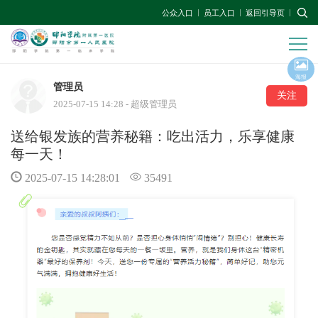
公众入口
员工入口
返回引导页
海报
管理员
关注
2025-07-15 14:28 - 超级管理员
送给银发族的营养秘籍：吃出活力，乐享健康
每一天！
2025-07-15 14:28:01
35491