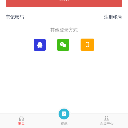
忘记密码
注册帐号
其他登录方式
主页
资讯
会员中心