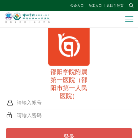
公众入口
员工入口
返回引导页
邵阳学院附属
第一医院（邵
阳市第一人民
医院）
登录