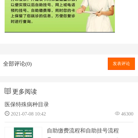
全部评论(0)
发表评论
更多阅读
医保特殊病种目录
2021-07-08 10:42
46300
自助缴费流程和自助挂号流程