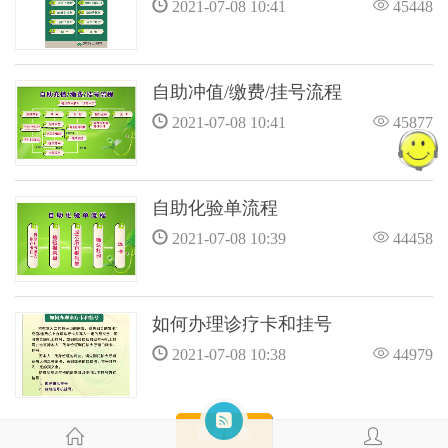
2021-07-08 10:41
45448
自助冲值/缴费/挂号流程
2021-07-08 10:41
45877
自助化验单流程
2021-07-08 10:39
44458
如何办理诊疗卡和挂号
2021-07-08 10:38
44979
查看更多