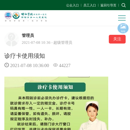
公众入口
员工入口
返回引导页
海报
管理员
关注
2021-07-08 10:36 - 超级管理员
诊疗卡使用须知
2021-07-08 10:36:00
44227